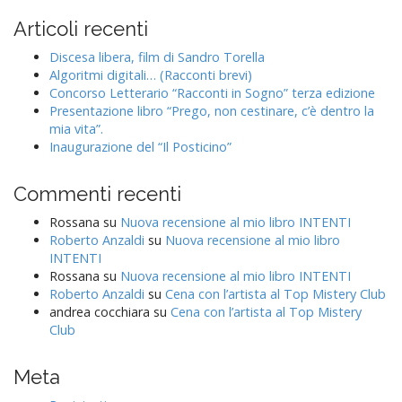
Articoli recenti
Discesa libera, film di Sandro Torella
Algoritmi digitali… (Racconti brevi)
Concorso Letterario “Racconti in Sogno” terza edizione
Presentazione libro “Prego, non cestinare, c’è dentro la
mia vita”.
Inaugurazione del “Il Posticino”
Commenti recenti
Rossana
su
Nuova recensione al mio libro INTENTI
Roberto Anzaldi
su
Nuova recensione al mio libro
INTENTI
Rossana
su
Nuova recensione al mio libro INTENTI
Roberto Anzaldi
su
Cena con l’artista al Top Mistery Club
andrea cocchiara
su
Cena con l’artista al Top Mistery
Club
Meta