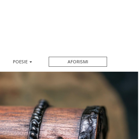
POESIE
AFORISMI