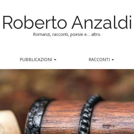
Roberto Anzaldi
Romanzi, racconti, poesie e… altro.
PUBBLICAZIONI
RACCONTI