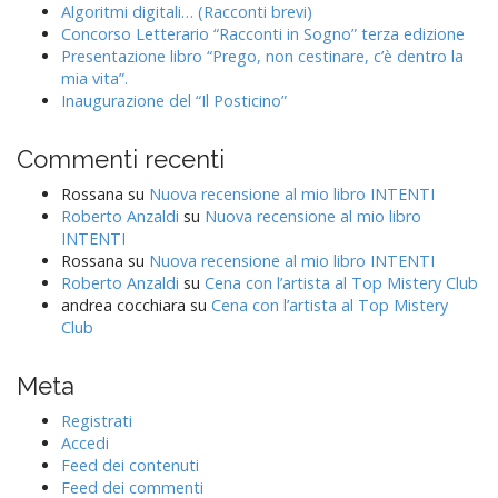
Algoritmi digitali… (Racconti brevi)
Concorso Letterario “Racconti in Sogno” terza edizione
Presentazione libro “Prego, non cestinare, c’è dentro la
mia vita”.
Inaugurazione del “Il Posticino”
Commenti recenti
Rossana
su
Nuova recensione al mio libro INTENTI
Roberto Anzaldi
su
Nuova recensione al mio libro
INTENTI
Rossana
su
Nuova recensione al mio libro INTENTI
Roberto Anzaldi
su
Cena con l’artista al Top Mistery Club
andrea cocchiara
su
Cena con l’artista al Top Mistery
Club
Meta
Registrati
Accedi
Feed dei contenuti
Feed dei commenti