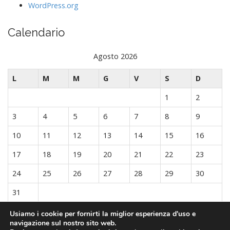
WordPress.org
Calendario
Agosto 2026
L
M
M
G
V
S
D
1
2
3
4
5
6
7
8
9
10
11
12
13
14
15
16
17
18
19
20
21
22
23
24
25
26
27
28
29
30
31
« Ott
Usiamo i cookie per fornirti la miglior esperienza d'uso e
navigazione sul nostro sito web.