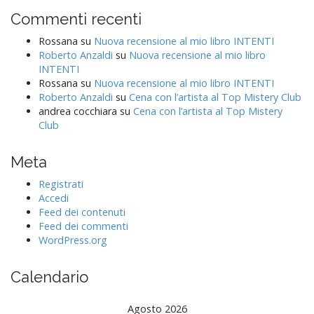
Commenti recenti
Rossana
su
Nuova recensione al mio libro INTENTI
Roberto Anzaldi
su
Nuova recensione al mio libro
INTENTI
Rossana
su
Nuova recensione al mio libro INTENTI
Roberto Anzaldi
su
Cena con l’artista al Top Mistery Club
andrea cocchiara
su
Cena con l’artista al Top Mistery
Club
Meta
Registrati
Accedi
Feed dei contenuti
Feed dei commenti
WordPress.org
Calendario
Agosto 2026