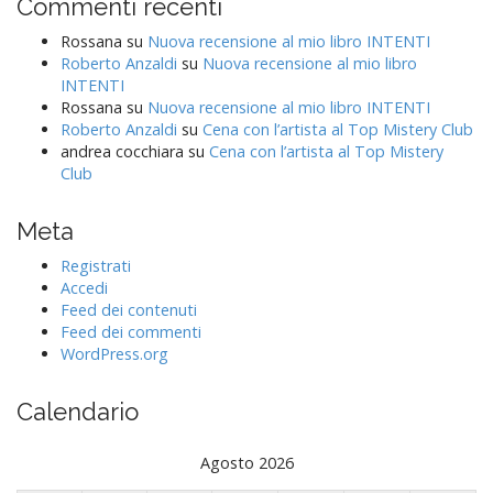
Commenti recenti
Rossana
su
Nuova recensione al mio libro INTENTI
Roberto Anzaldi
su
Nuova recensione al mio libro
INTENTI
Rossana
su
Nuova recensione al mio libro INTENTI
Roberto Anzaldi
su
Cena con l’artista al Top Mistery Club
andrea cocchiara
su
Cena con l’artista al Top Mistery
Club
Meta
Registrati
Accedi
Feed dei contenuti
Feed dei commenti
WordPress.org
Calendario
Agosto 2026