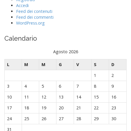
Accedi
Feed dei contenuti
Feed dei commenti
WordPress.org
Calendario
Agosto 2026
L
M
M
G
V
S
D
1
2
3
4
5
6
7
8
9
10
11
12
13
14
15
16
17
18
19
20
21
22
23
24
25
26
27
28
29
30
31