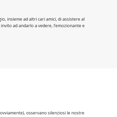
, insieme ad altri cari amici, di assistere al
vi invito ad andarlo a vedere, l’emozionante e
, ovviamente), osservano silenziosi le nostre