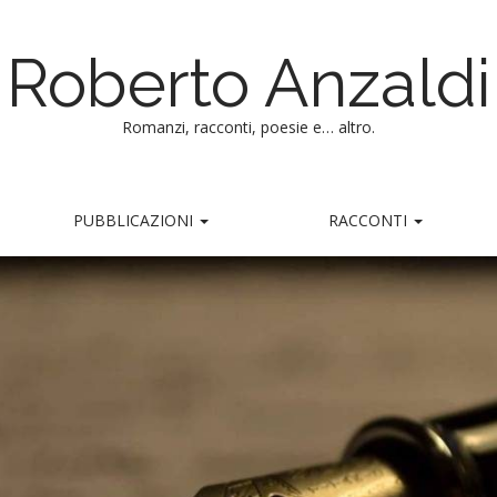
Roberto Anzaldi
Romanzi, racconti, poesie e… altro.
PUBBLICAZIONI
RACCONTI