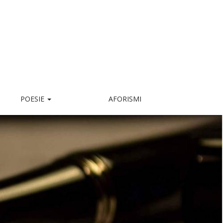
POESIE
AFORISMI