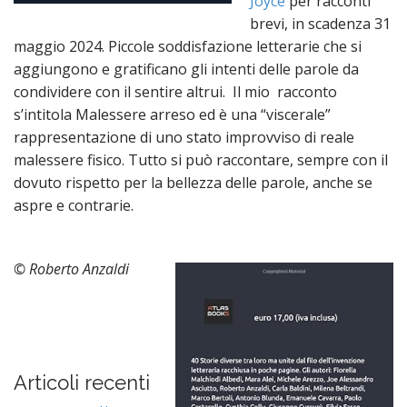
Joyce
per racconti
brevi, in scadenza 31
maggio 2024. Piccole soddisfazione letterarie che si
aggiungono e gratificano gli intenti delle parole da
condividere con il sentire altrui. Il mio racconto
s’intitola Malessere arreso ed è una “viscerale”
rappresentazione di uno stato improvviso di reale
malessere fisico. Tutto si può raccontare, sempre con il
dovuto rispetto per la bellezza delle parole, anche se
aspre e contrarie.
© Roberto Anzaldi
Articoli recenti