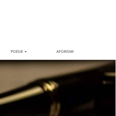
POESIE
AFORISMI