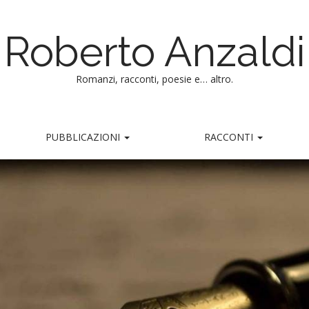
Roberto Anzaldi
Romanzi, racconti, poesie e… altro.
PUBBLICAZIONI
RACCONTI